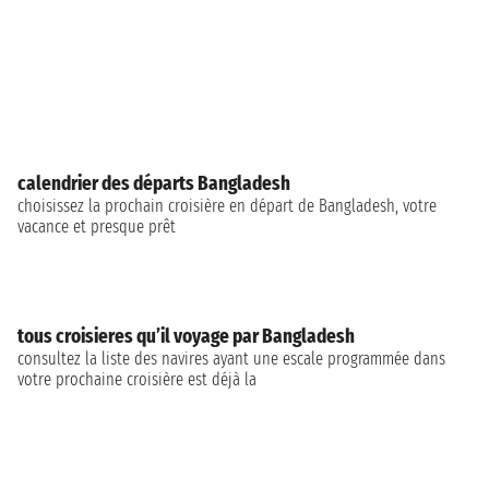
calendrier des départs Bangladesh
choisissez la prochain croisière en départ de Bangladesh, votre
vacance et presque prêt
tous croisieres qu’il voyage par Bangladesh
consultez la liste des navires ayant une escale programmée dans
votre prochaine croisière est déjà la