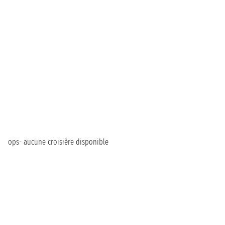
ops- aucune croisière disponible