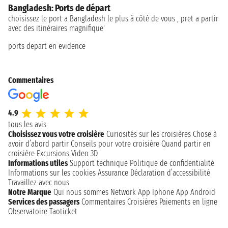
Bangladesh: Ports de départ
choisissez le port a Bangladesh le plus à côté de vous , pret a partir
avec des itinéraires magnifique'
ports depart en evidence
Commentaires
4.9
tous les avis
Choisissez vous votre croisière
Curiosités sur les croisières
Chose à
avoir d’abord partir
Conseils pour votre croisière
Quand partir en
croisière
Excursions
Video 3D
Informations utiles
Support technique
Politique de confidentialité
Informations sur les cookies
Assurance
Déclaration d’accessibilité
Travaillez avec nous
Notre Marque
Qui nous sommes
Network
App Iphone
App Android
Services des passagers
Commentaires Croisières
Paiements en ligne
Observatoire Taoticket