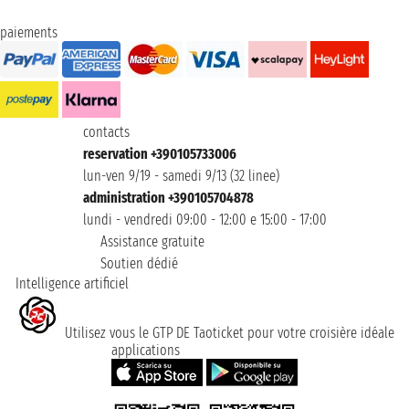
paiements
contacts
reservation +390105733006
lun-ven 9/19 - samedi 9/13 (32 linee)
administration +390105704878
lundi - vendredi 09:00 - 12:00 e 15:00 - 17:00
Assistance gratuite
Soutien dédié
Intelligence artificiel
Utilisez vous le GTP DE Taoticket pour votre croisière idéale
applications