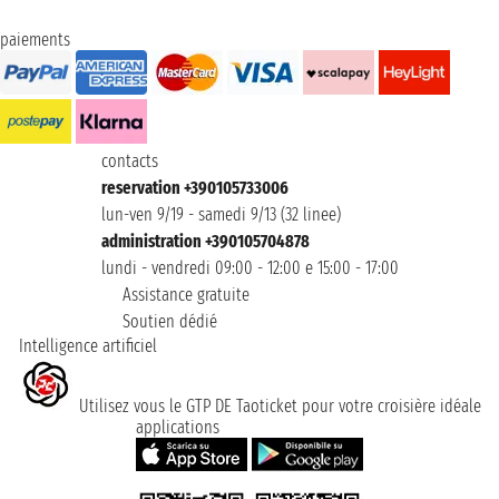
paiements
contacts
reservation +390105733006
lun-ven 9/19 - samedi 9/13 (32 linee)
administration +390105704878
lundi - vendredi 09:00 - 12:00 e 15:00 - 17:00
Assistance gratuite
Soutien dédié
Intelligence artificiel
Utilisez vous le GTP DE Taoticket pour votre croisière idéale
applications