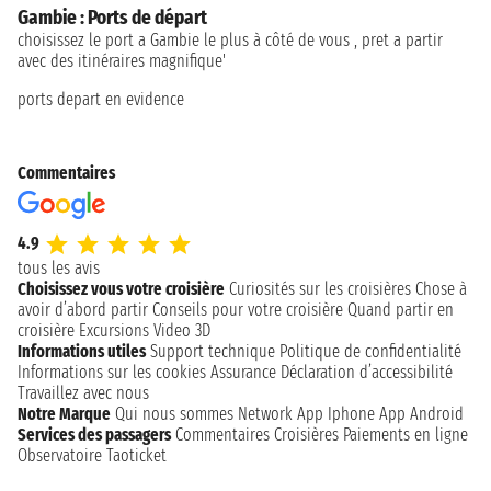
Gambie : Ports de départ
choisissez le port a Gambie le plus à côté de vous , pret a partir
avec des itinéraires magnifique'
ports depart en evidence
Commentaires
4.9
tous les avis
Choisissez vous votre croisière
Curiosités sur les croisières
Chose à
avoir d’abord partir
Conseils pour votre croisière
Quand partir en
croisière
Excursions
Video 3D
Informations utiles
Support technique
Politique de confidentialité
Informations sur les cookies
Assurance
Déclaration d’accessibilité
Travaillez avec nous
Notre Marque
Qui nous sommes
Network
App Iphone
App Android
Services des passagers
Commentaires Croisières
Paiements en ligne
Observatoire Taoticket