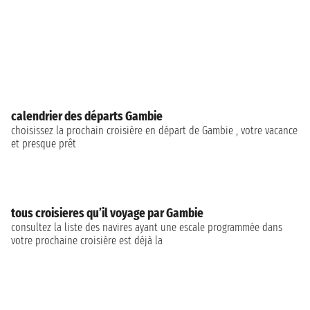
calendrier des départs Gambie
choisissez la prochain croisière en départ de Gambie , votre vacance
et presque prêt
tous croisieres qu’il voyage par Gambie
consultez la liste des navires ayant une escale programmée dans
votre prochaine croisière est déjà la