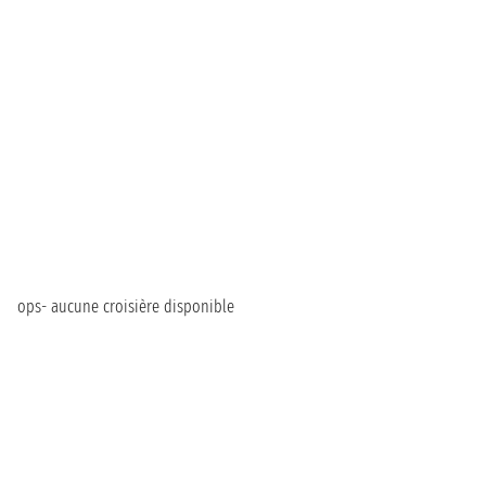
ops- aucune croisière disponible