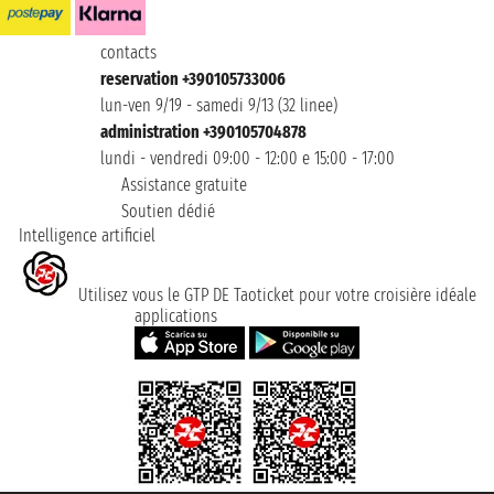
contacts
reservation +390105733006
lun-ven 9/19 - samedi 9/13 (32 linee)
administration +390105704878
lundi - vendredi 09:00 - 12:00 e 15:00 - 17:00
Assistance gratuite
Soutien dédié
Intelligence artificiel
Utilisez vous le GTP DE Taoticket pour votre croisière idéale
applications