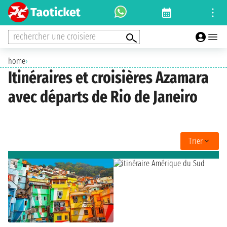
rechercher une croisiere
home
›
Itinéraires et croisières Azamara
avec départs de Rio de Janeiro
Trier