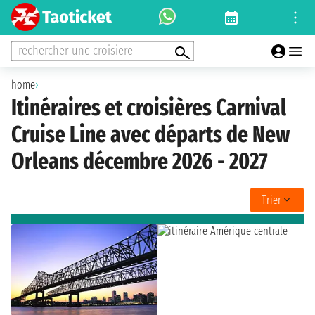
rechercher une croisiere
home
›
Itinéraires et croisières Carnival
Cruise Line avec départs de New
Orleans décembre 2026 - 2027
Trier