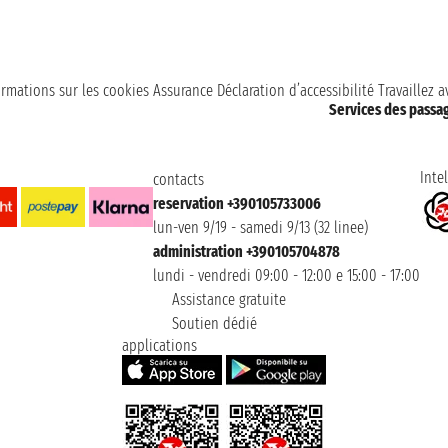
ormations sur les cookies
Assurance
Déclaration d’accessibilité
Travaillez 
Services des passa
Intel
contacts
reservation +390105733006
lun-ven 9/19 - samedi 9/13 (32 linee)
administration +390105704878
lundi - vendredi 09:00 - 12:00 e 15:00 - 17:00
Assistance gratuite
Soutien dédié
applications