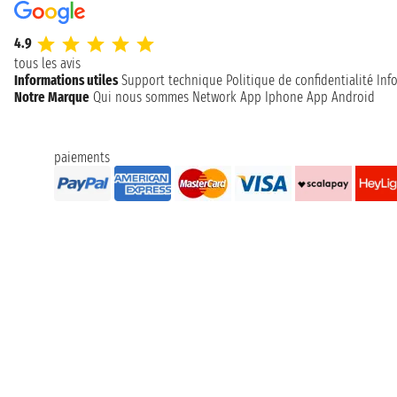
4.9
tous les avis
Informations utiles
Support technique
Politique de confidentialité
Inf
Notre Marque
Qui nous sommes
Network
App Iphone
App Android
paiements