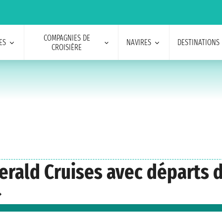
COMPAGNIES DE
ES
NAVIRES
DESTINATIONS
CROISIÈRE
merald Cruises avec départs 