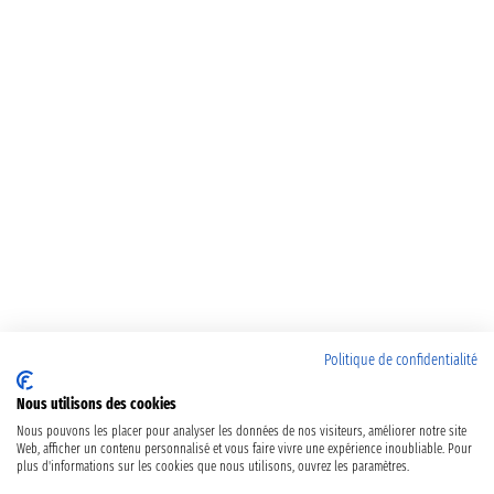
Politique de confidentialité
Nous utilisons des cookies
Nous pouvons les placer pour analyser les données de nos visiteurs, améliorer notre site
Web, afficher un contenu personnalisé et vous faire vivre une expérience inoubliable. Pour
plus d'informations sur les cookies que nous utilisons, ouvrez les paramètres.