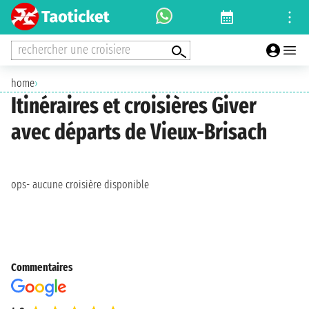
rechercher une croisiere
home
›
Itinéraires et croisières Giver
avec départs de Vieux-Brisach
ops- aucune croisière disponible
Commentaires