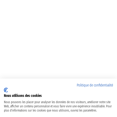
Politique de confidentialité
Nous utilisons des cookies
Nous pouvons les placer pour analyser les données de nos visiteurs, améliorer notre site
Web, afficher un contenu personnalisé et vous faire vivre une expérience inoubliable. Pour
plus d'informations sur les cookies que nous utilisons, ouvrez les paramètres.