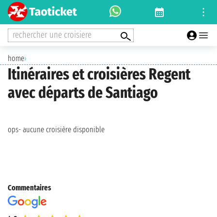
rechercher une croisiere
home
›
Itinéraires et croisières Regent
avec départs de Santiago
ops- aucune croisière disponible
Commentaires