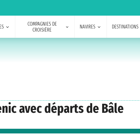
COMPAGNIES DE
ES
NAVIRES
DESTINATIONS
CROISIÈRE
cenic avec départs de Bâle