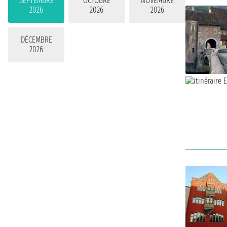
SEPTEMBRE
OCTOBRE
NOVEMBRE
2026
2026
2026
DÉCEMBRE
2026