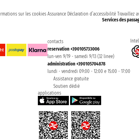
ormations sur les cookies
Assurance
Déclaration d’accessibilité
Travaillez 
Services des passa
Intel
contacts
reservation +390105733006
lun-ven 9/19 - samedi 9/13 (32 linee)
administration +390105704878
lundi - vendredi 09:00 - 12:00 e 15:00 - 17:00
Assistance gratuite
Soutien dédié
applications