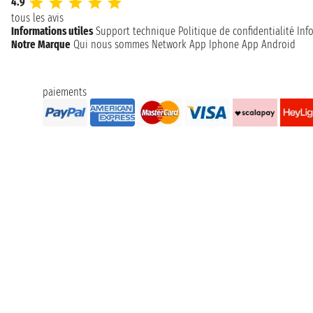
4.9
tous les avis
Informations utiles
Support technique
Politique de confidentialité
Inf
Notre Marque
Qui nous sommes
Network
App Iphone
App Android
paiements