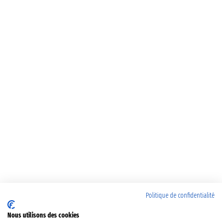
Politique de confidentialité
Nous utilisons des cookies