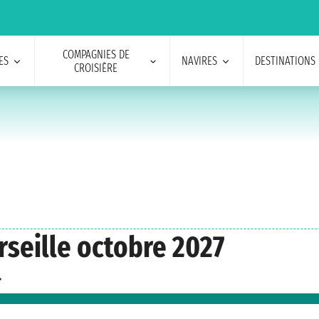
COMPAGNIES DE
ES
NAVIRES
DESTINATIONS
CROISIÈRE
rseille octobre 2027