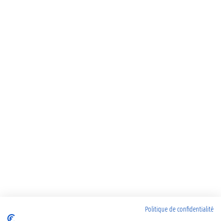
Politique de confidentialité