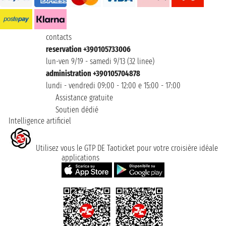
contacts
reservation +390105733006
lun-ven 9/19 - samedi 9/13 (32 linee)
administration +390105704878
lundi - vendredi 09:00 - 12:00 e 15:00 - 17:00
Assistance gratuite
Soutien dédié
Intelligence artificiel
Utilisez vous le GTP DE Taoticket pour votre croisière idéale
applications