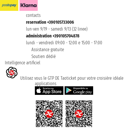
contacts
reservation +390105733006
lun-ven 9/19 - samedi 9/13 (32 linee)
administration +390105704878
lundi - vendredi 09:00 - 12:00 e 15:00 - 17:00
Assistance gratuite
Soutien dédié
Intelligence artificiel
Utilisez vous le GTP DE Taoticket pour votre croisière idéale
applications