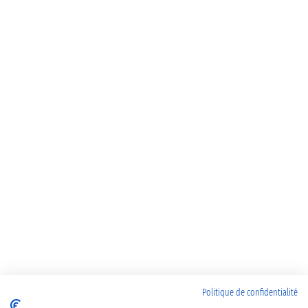
Politique de confidentialité