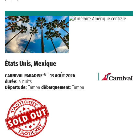
États Unis, Mexique
CARNIVAL PARADISE ®
|
13 AOÛT 2026
durée:
4 nuits
Départs de:
Tampa
débarquement:
Tampa