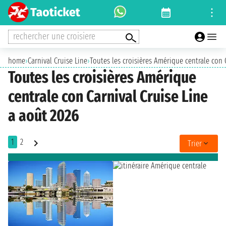
rechercher une croisiere
home
›
Carnival Cruise Line
›
Toutes les croisières Amérique centrale con 
Toutes les croisières Amérique
centrale con Carnival Cruise Line
a août 2026
1
2
Trier