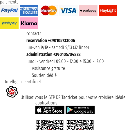
paiements
contacts
reservation +390105733006
lun-ven 9/19 - samedi 9/13 (32 linee)
administration +390105704878
lundi - vendredi 09:00 - 12:00 e 15:00 - 17:00
Assistance gratuite
Soutien dédié
Intelligence artificiel
Utilisez vous le GTP DE Taoticket pour votre croisière idéale
applications