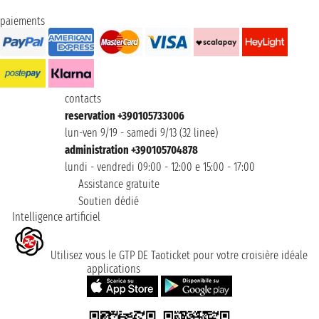
paiements
contacts
reservation +390105733006
lun-ven 9/19 - samedi 9/13 (32 linee)
administration +390105704878
lundi - vendredi 09:00 - 12:00 e 15:00 - 17:00
Assistance gratuite
Soutien dédié
Intelligence artificiel
Utilisez vous le GTP DE Taoticket pour votre croisière idéale
applications