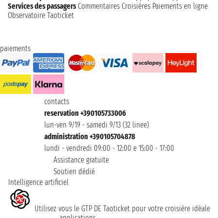
Services des passagers
Commentaires Croisières
Paiements en ligne
Observatoire Taoticket
paiements
contacts
reservation +390105733006
lun-ven 9/19 - samedi 9/13 (32 linee)
administration +390105704878
lundi - vendredi 09:00 - 12:00 e 15:00 - 17:00
Assistance gratuite
Soutien dédié
Intelligence artificiel
Utilisez vous le GTP DE Taoticket pour votre croisière idéale
applications