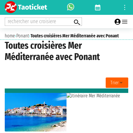
rechercher une croisiere
home
›
Ponant
›
Toutes croisières Mer Méditerranée avec Ponant
Toutes croisières Mer
Méditerranée avec Ponant
Trier