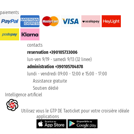
paiements
contacts
reservation +390105733006
lun-ven 9/19 - samedi 9/13 (32 linee)
administration +390105704878
lundi - vendredi 09:00 - 12:00 e 15:00 - 17:00
Assistance gratuite
Soutien dédié
Intelligence artificiel
Utilisez vous le GTP DE Taoticket pour votre croisière idéale
applications