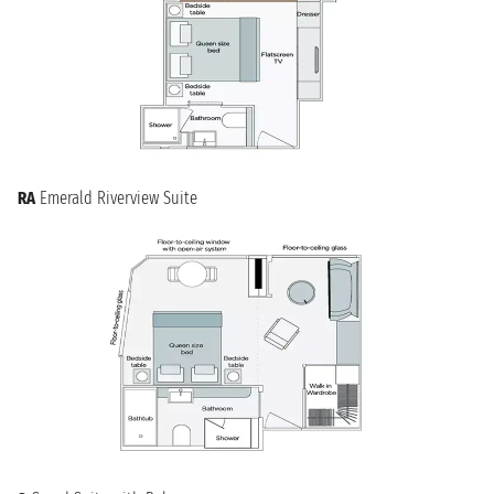
RA
Emerald Riverview Suite