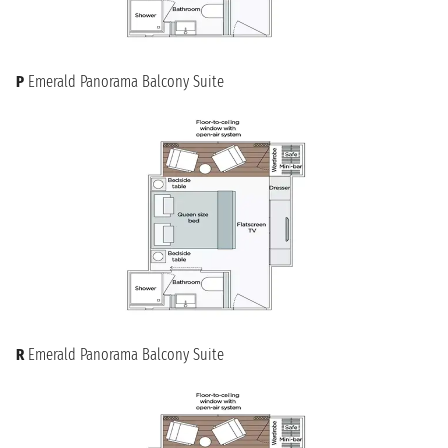
P
Emerald Panorama Balcony Suite
R
Emerald Panorama Balcony Suite