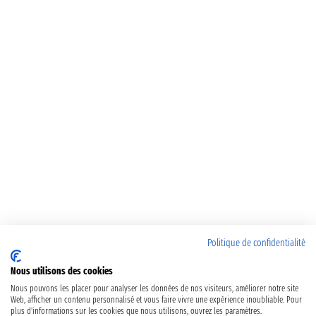
Politique de confidentialité
Nous utilisons des cookies
Nous pouvons les placer pour analyser les données de nos visiteurs, améliorer notre site
Web, afficher un contenu personnalisé et vous faire vivre une expérience inoubliable. Pour
plus d'informations sur les cookies que nous utilisons, ouvrez les paramètres.