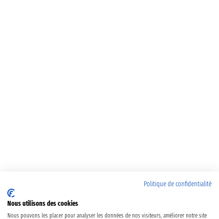
Politique de confidentialité
Nous utilisons des cookies
Nous pouvons les placer pour analyser les données de nos visiteurs, améliorer notre site