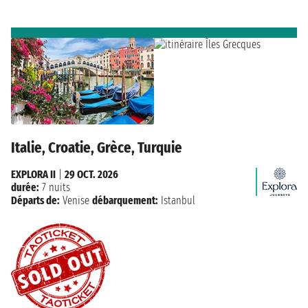
Italie, Croatie, Grèce, Turquie
EXPLORA II
|
29 OCT. 2026
durée:
7 nuits
Départs de:
Venise
débarquement:
Istanbul