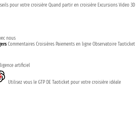
seils pour votre croisière
Quand partir en croisière
Excursions
Video 3D
avec nous
gers
Commentaires Croisières
Paiements en ligne
Observatoire Taoticket
ligence artificiel
Utilisez vous le GTP DE Taoticket pour votre croisière idéale