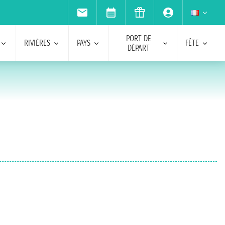
PORT DE
RIVIÈRES
PAYS
FÊTE
DÉPART