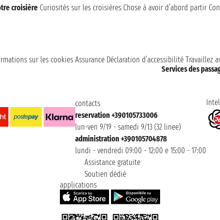
tre croisière
Curiosités sur les croisières
Chose à avoir d’abord partir
Con
ormations sur les cookies
Assurance
Déclaration d’accessibilité
Travaillez 
Services des passa
Intel
contacts
reservation +390105733006
lun-ven 9/19 - samedi 9/13 (32 linee)
administration +390105704878
lundi - vendredi 09:00 - 12:00 e 15:00 - 17:00
Assistance gratuite
Soutien dédié
applications