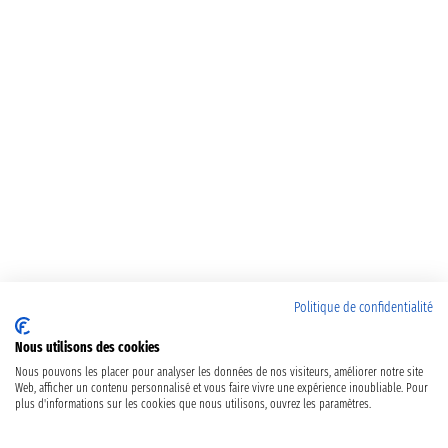
Politique de confidentialité
Nous utilisons des cookies
Nous pouvons les placer pour analyser les données de nos visiteurs, améliorer notre site
Web, afficher un contenu personnalisé et vous faire vivre une expérience inoubliable. Pour
plus d'informations sur les cookies que nous utilisons, ouvrez les paramètres.