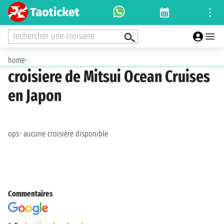
rechercher une croisiere
home
›
croisiere de Mitsui Ocean Cruises
en Japon
ops- aucune croisière disponible
Commentaires