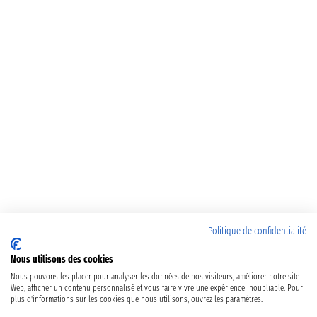
Politique de confidentialité
Nous utilisons des cookies
Nous pouvons les placer pour analyser les données de nos visiteurs, améliorer notre site
Web, afficher un contenu personnalisé et vous faire vivre une expérience inoubliable. Pour
plus d'informations sur les cookies que nous utilisons, ouvrez les paramètres.