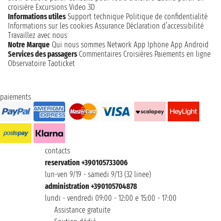
croisière
Excursions
Video 3D
Informations utiles
Support technique
Politique de confidentialité
Informations sur les cookies
Assurance
Déclaration d’accessibilité
Travaillez avec nous
Notre Marque
Qui nous sommes
Network
App Iphone
App Android
Services des passagers
Commentaires Croisières
Paiements en ligne
Observatoire Taoticket
paiements
contacts
reservation +390105733006
lun-ven 9/19 - samedi 9/13 (32 linee)
administration +390105704878
lundi - vendredi 09:00 - 12:00 e 15:00 - 17:00
Assistance gratuite