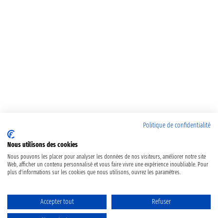
Politique de confidentialité
Nous utilisons des cookies
Nous pouvons les placer pour analyser les données de nos visiteurs, améliorer notre site
Web, afficher un contenu personnalisé et vous faire vivre une expérience inoubliable. Pour
plus d'informations sur les cookies que nous utilisons, ouvrez les paramètres.
Accepter tout
Refuser