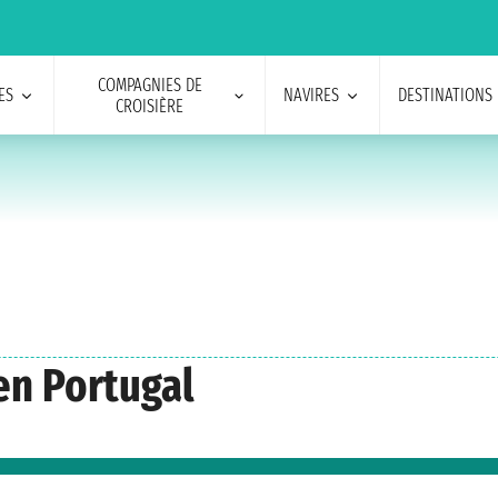
COMPAGNIES DE
ES
NAVIRES
DESTINATIONS
CROISIÈRE
en Portugal