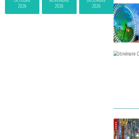
OCTOBRE
NOVEMBRE
DÉCEMBRE
2026
2026
2026