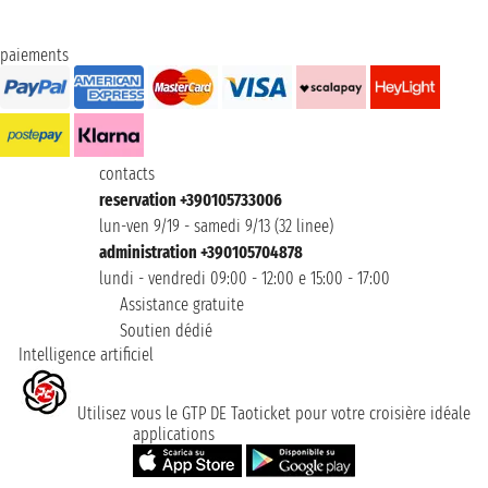
paiements
contacts
reservation +390105733006
lun-ven 9/19 - samedi 9/13 (32 linee)
administration +390105704878
lundi - vendredi 09:00 - 12:00 e 15:00 - 17:00
Assistance gratuite
Soutien dédié
Intelligence artificiel
Utilisez vous le GTP DE Taoticket pour votre croisière idéale
applications