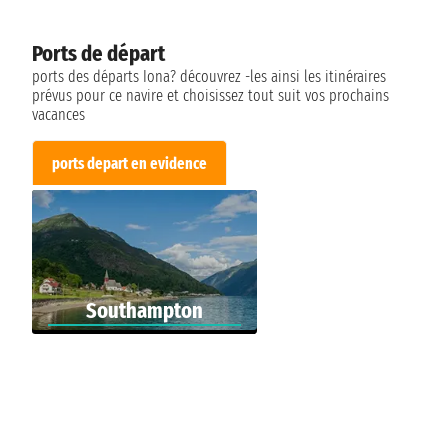
Ports de départ
ports des départs Iona? découvrez -les ainsi les itinéraires
prévus pour ce navire et choisissez tout suit vos prochains
vacances
ports depart en evidence
Southampton