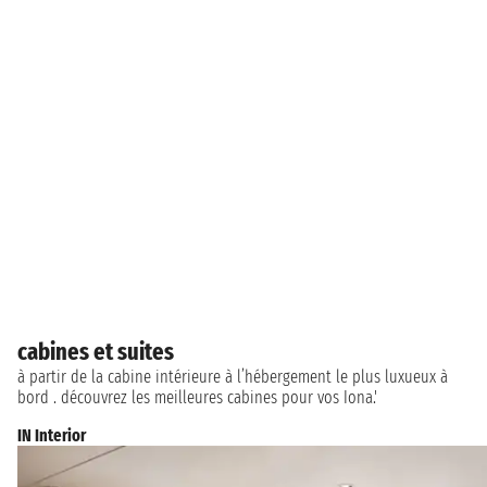
cabines et suites
à partir de la cabine intérieure à l’hébergement le plus luxueux à
bord . découvrez les meilleures cabines pour vos Iona.'
IN Interior