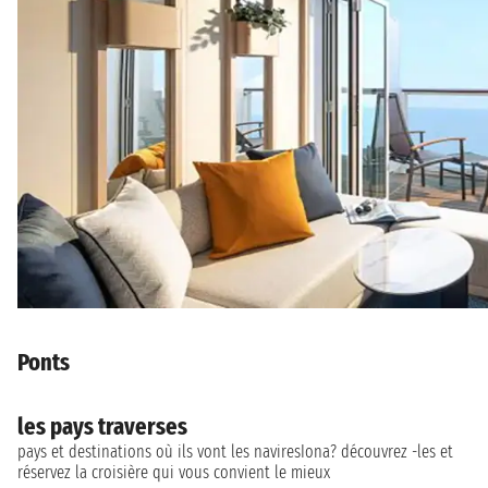
Ponts
les pays traverses
pays et destinations où ils vont les naviresIona? découvrez -les et
réservez la croisière qui vous convient le mieux