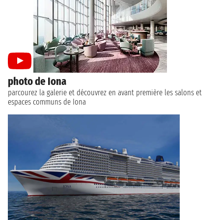
photo de Iona
parcourez la galerie et découvrez en avant première les salons et
espaces communs de Iona