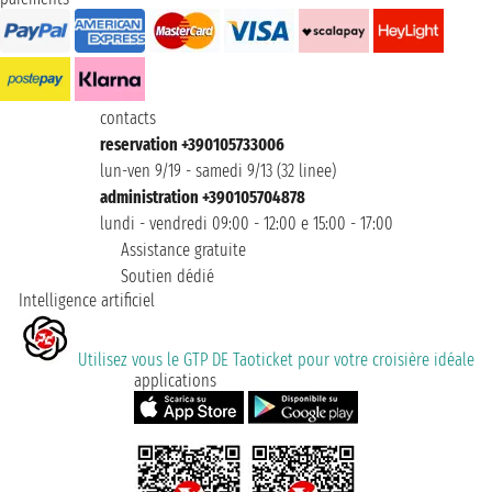
contacts
reservation +390105733006
lun-ven 9/19 - samedi 9/13 (32 linee)
administration +390105704878
lundi - vendredi 09:00 - 12:00 e 15:00 - 17:00
Assistance gratuite
Soutien dédié
Intelligence artificiel
Utilisez vous le GTP DE Taoticket pour votre croisière idéale
applications