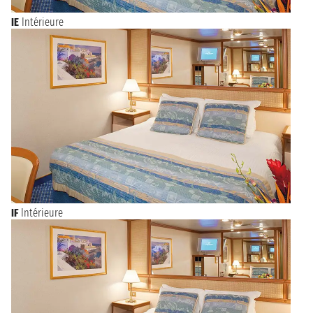
IE
Intérieure
IF
Intérieure