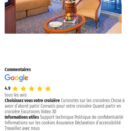
Commentaires
4.9
tous les avis
Choisissez vous votre croisière
Curiosités sur les croisières
Chose à
avoir d’abord partir
Conseils pour votre croisière
Quand partir en
croisière
Excursions
Video 3D
Informations utiles
Support technique
Politique de confidentialité
Informations sur les cookies
Assurance
Déclaration d’accessibilité
Travaillez avec nous