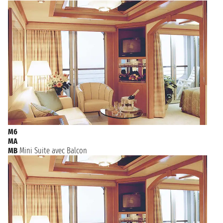
M6
MA
MB
Mini Suite avec Balcon