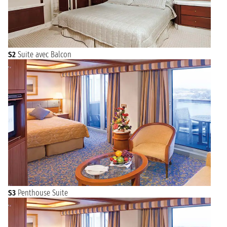
S2
Suite avec Balcon
S3
Penthouse Suite