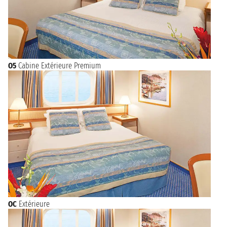
O5
Cabine Extérieure Premium
OC
Extérieure