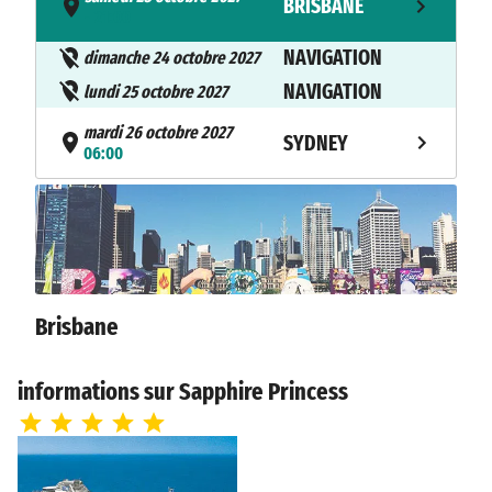
BRISBANE
- 21:00
NAVIGATION
dimanche 24 octobre 2027
NAVIGATION
lundi 25 octobre 2027
mardi 26 octobre 2027
SYDNEY
06:00
Brisbane
informations sur Sapphire Princess