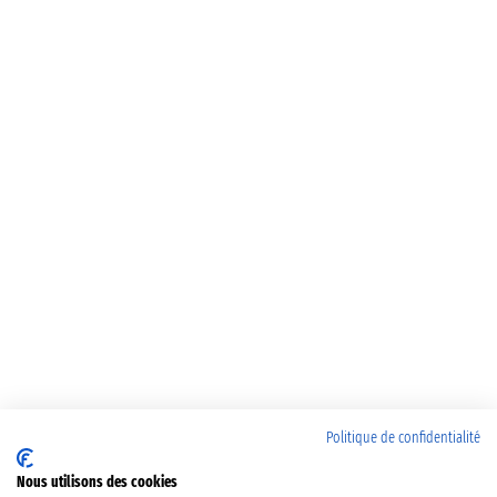
Politique de confidentialité
Nous utilisons des cookies