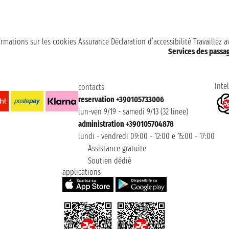
ormations sur les cookies
Assurance
Déclaration d’accessibilité
Travaillez 
Services des passa
Intel
contacts
reservation +390105733006
lun-ven 9/19 - samedi 9/13 (32 linee)
administration +390105704878
lundi - vendredi 09:00 - 12:00 e 15:00 - 17:00
Assistance gratuite
Soutien dédié
applications