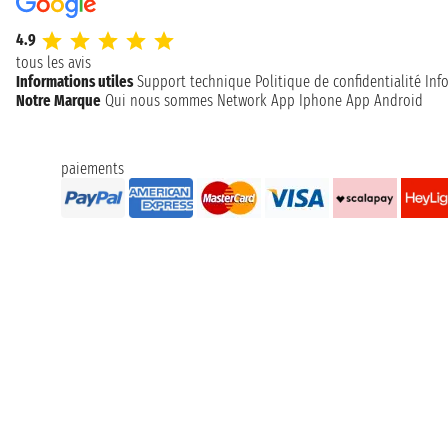
4.9
tous les avis
Informations utiles
Support technique
Politique de confidentialité
Inf
Notre Marque
Qui nous sommes
Network
App Iphone
App Android
paiements