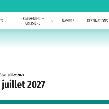
COMPAGNIES DE
ES
NAVIRES
DESTINATIONS
CROISIÈRE
 Seas
›
Juillet 2027
juillet 2027