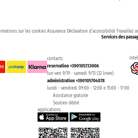
ormations sur les cookies
Assurance
Déclaration d’accessibilité
Travaillez 
Services des passa
Intel
contacts
reservation +390105733006
lun-ven 9/19 - samedi 9/13 (32 linee)
administration +390105704878
lundi - vendredi 09:00 - 12:00 e 15:00 - 17:00
Assistance gratuite
Soutien dédié
applications