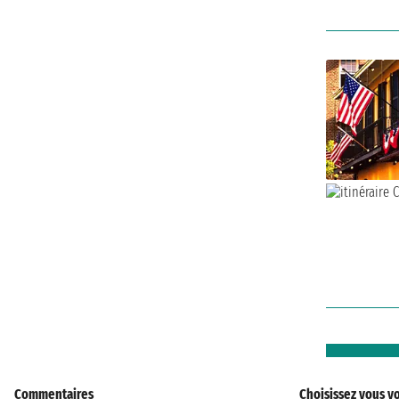
Commentaires
Choisissez vous vo