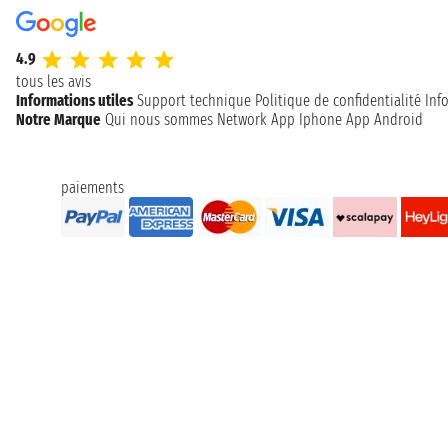
4.9
tous les avis
Informations utiles
Support technique
Politique de confidentialité
Inf
Notre Marque
Qui nous sommes
Network
App Iphone
App Android
paiements