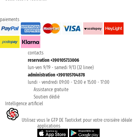
paiements
contacts
reservation +390105733006
lun-ven 9/19 - samedi 9/13 (32 linee)
administration +390105704878
lundi - vendredi 09:00 - 12:00 e 15:00 - 17:00
Assistance gratuite
Soutien dédié
Intelligence artificiel
Utilisez vous le GTP DE Taoticket pour votre croisière idéale
applications