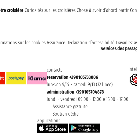
tre croisière
Curiosités sur les croisières
Chose à avoir d’abord partir
Con
ormations sur les cookies
Assurance
Déclaration d’accessibilité
Travaillez 
Services des passa
Intel
contacts
reservation +390105733006
lun-ven 9/19 - samedi 9/13 (32 linee)
administration +390105704878
lundi - vendredi 09:00 - 12:00 e 15:00 - 17:00
Assistance gratuite
Soutien dédié
applications