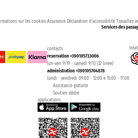
ormations sur les cookies
Assurance
Déclaration d’accessibilité
Travaillez 
Services des passa
Intel
contacts
reservation +390105733006
lun-ven 9/19 - samedi 9/13 (32 linee)
administration +390105704878
lundi - vendredi 09:00 - 12:00 e 15:00 - 17:00
Assistance gratuite
Soutien dédié
applications