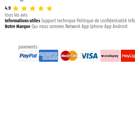
4.9
tous les avis
Informations utiles
Support technique
Politique de confidentialité
Inf
Notre Marque
Qui nous sommes
Network
App Iphone
App Android
paiements