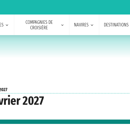
COMPAGNIES DE
ES
NAVIRES
DESTINATIONS
CROISIÈRE
 2027
vrier 2027