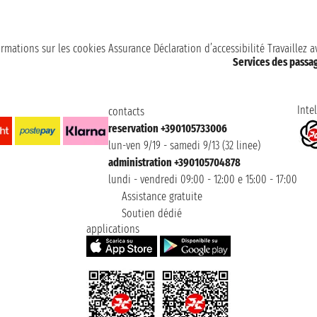
ormations sur les cookies
Assurance
Déclaration d’accessibilité
Travaillez 
Services des passa
Intel
contacts
reservation +390105733006
lun-ven 9/19 - samedi 9/13 (32 linee)
administration +390105704878
lundi - vendredi 09:00 - 12:00 e 15:00 - 17:00
Assistance gratuite
Soutien dédié
applications