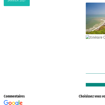
JANVIER 2027
Commentaires
Choisissez vous vo