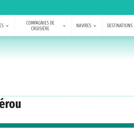
COMPAGNIES DE
ES
NAVIRES
DESTINATIONS
CROISIÈRE
Pérou