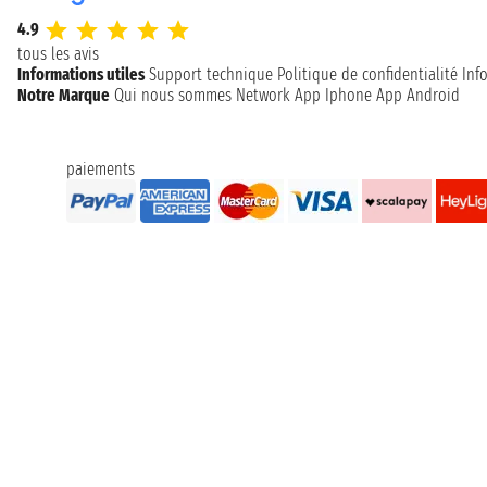
4.9
tous les avis
Informations utiles
Support technique
Politique de confidentialité
Inf
Notre Marque
Qui nous sommes
Network
App Iphone
App Android
paiements