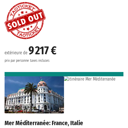
9 217 €
extérieure de
prix par personne
taxes incluses
Mer Méditerranée: France, Italie