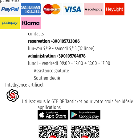
paiements
contacts
reservation +390105733006
lun-ven 9/19 - samedi 9/13 (32 linee)
administration +390105704878
lundi - vendredi 09:00 - 12:00 e 15:00 - 17:00
Assistance gratuite
Soutien dédié
Intelligence artificiel
Utilisez vous le GTP DE Taoticket pour votre croisière idéale
applications