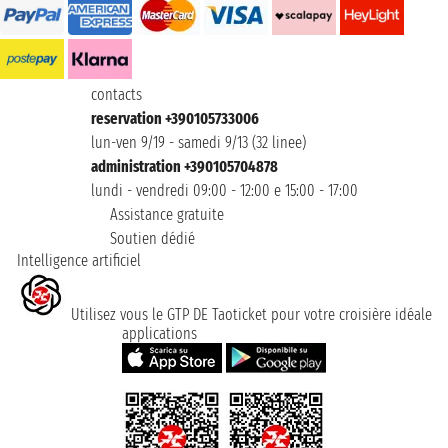
contacts
reservation +390105733006
lun-ven 9/19 - samedi 9/13 (32 linee)
administration +390105704878
lundi - vendredi 09:00 - 12:00 e 15:00 - 17:00
Assistance gratuite
Soutien dédié
Intelligence artificiel
Utilisez vous le GTP DE Taoticket pour votre croisière idéale
applications