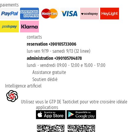
paiements
contacts
reservation +390105733006
lun-ven 9/19 - samedi 9/13 (32 linee)
administration +390105704878
lundi - vendredi 09:00 - 12:00 e 15:00 - 17:00
Assistance gratuite
Soutien dédié
Intelligence artificiel
Utilisez vous le GTP DE Taoticket pour votre croisière idéale
applications