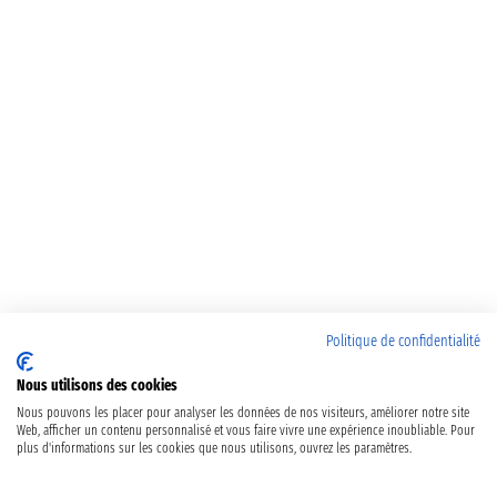
Politique de confidentialité
Nous utilisons des cookies
Nous pouvons les placer pour analyser les données de nos visiteurs, améliorer notre site
Web, afficher un contenu personnalisé et vous faire vivre une expérience inoubliable. Pour
plus d'informations sur les cookies que nous utilisons, ouvrez les paramètres.