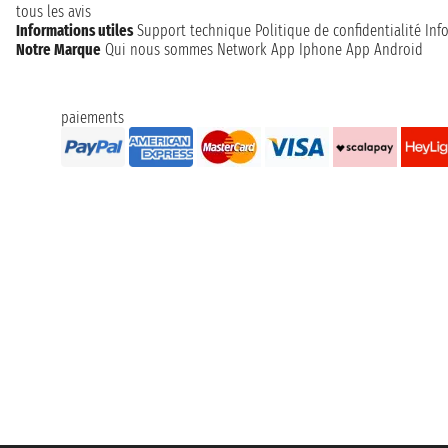
tous les avis
Informations utiles
Support technique
Politique de confidentialité
Inf
Notre Marque
Qui nous sommes
Network
App Iphone
App Android
paiements