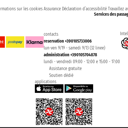
ormations sur les cookies
Assurance
Déclaration d’accessibilité
Travaillez 
Services des passa
Intel
contacts
reservation +390105733006
lun-ven 9/19 - samedi 9/13 (32 linee)
administration +390105704878
lundi - vendredi 09:00 - 12:00 e 15:00 - 17:00
Assistance gratuite
Soutien dédié
applications