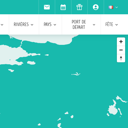
PORT DE
RIVIÈRES
PAYS
FÊTE
DÉPART