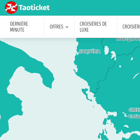
DERNIÈRE
CROISIÈRES DE
OFFRES
CROISIÈR
MINUTE
LUXE