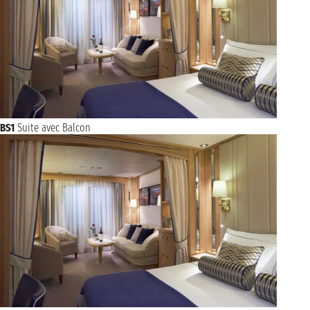
BS1
Suite avec Balcon