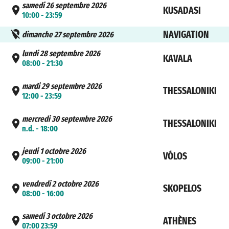
samedi 26 septembre 2026
KUSADASI
10:00 - 23:59
NAVIGATION
dimanche 27 septembre 2026
lundi 28 septembre 2026
KAVALA
08:00 - 21:30
mardi 29 septembre 2026
THESSALONIKI
12:00 - 23:59
mercredi 30 septembre 2026
THESSALONIKI
n.d. - 18:00
jeudi 1 octobre 2026
VÓLOS
09:00 - 21:00
vendredi 2 octobre 2026
SKOPELOS
08:00 - 16:00
samedi 3 octobre 2026
ATHÈNES
07:00 23:59