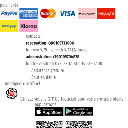
paiements
contacts
reservation +390105733006
lun-ven 9/19 - samedi 9/13 (32 linee)
administration +390105704878
lundi - vendredi 09:00 - 12:00 e 15:00 - 17:00
Assistance gratuite
Soutien dédié
Intelligence artificiel
Utilisez vous le GTP DE Taoticket pour votre croisière idéale
applications