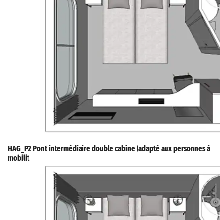
HAG_P2 Pont intermédiaire double cabine (adapté aux personnes à
mobilit