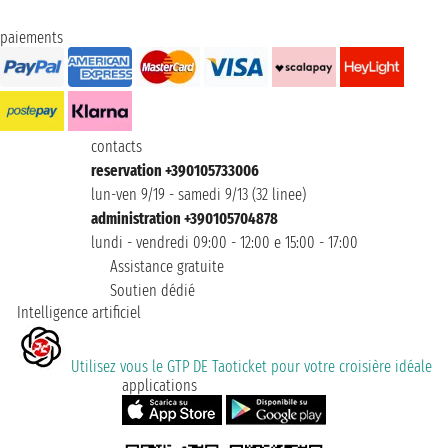
paiements
contacts
reservation +390105733006
lun-ven 9/19 - samedi 9/13 (32 linee)
administration +390105704878
lundi - vendredi 09:00 - 12:00 e 15:00 - 17:00
Assistance gratuite
Soutien dédié
Intelligence artificiel
Utilisez vous le GTP DE Taoticket pour votre croisière idéale
applications