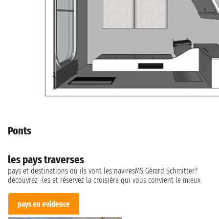
Ponts
les pays traverses
pays et destinations où ils vont les naviresMS Gérard Schmitter?
découvrez -les et réservez la croisière qui vous convient le mieux
pays en evidence