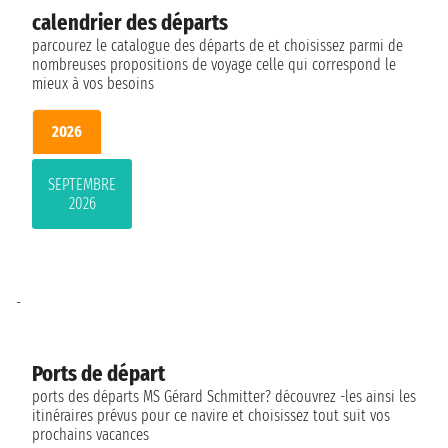
calendrier des départs
parcourez le catalogue des départs de et choisissez parmi de
nombreuses propositions de voyage celle qui correspond le
mieux à vos besoins
2026
SEPTEMBRE
2026
-
Ports de départ
ports des départs MS Gérard Schmitter? découvrez -les ainsi les
itinéraires prévus pour ce navire et choisissez tout suit vos
prochains vacances