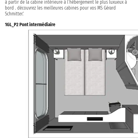
à partir de la cabine intérieure à l’hébergement le plus luxueux à
bord . découvrez les meilleures cabines pour vos MS Gérard
Schmitter.'
1GL_P2 Pont intermédiaire