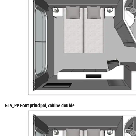
GLS_PP Pont principal, cabine double