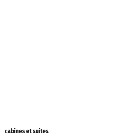
cabines et suites