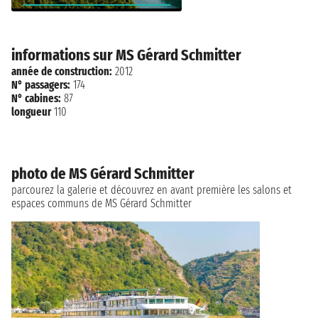
informations sur MS Gérard Schmitter
année de construction:
2012
N° passagers:
174
N° cabines:
87
longueur
110
photo de MS Gérard Schmitter
parcourez la galerie et découvrez en avant première les salons et
espaces communs de MS Gérard Schmitter