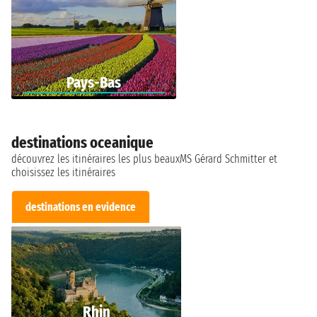
Pays-Bas
destinations oceanique
découvrez les itinéraires les plus beauxMS Gérard Schmitter et
choisissez les itinéraires
destinations en evidence
Rhin