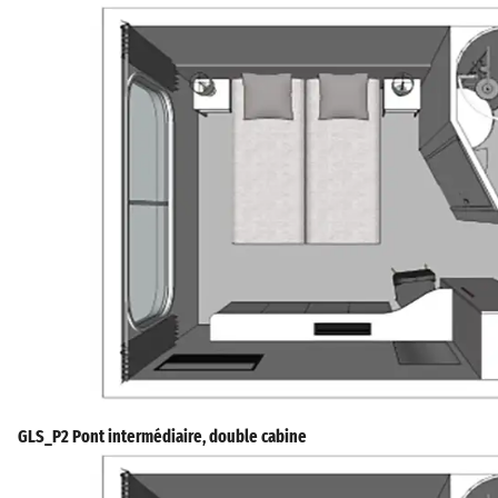
GLS_P2 Pont intermédiaire, double cabine