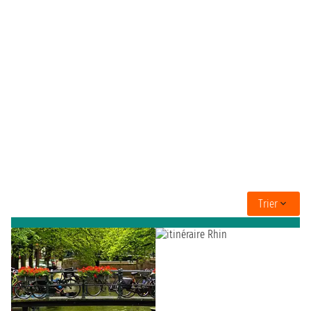
Trier