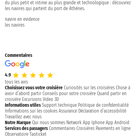
du plus petit et intime au plus grande et technologique : découvrez
les navires qui partent du port de Athènes.
navire en evidence
les navires
Commentaires
4.9
tous les avis
Choisissez vous votre croisière
Curiosités sur les croisières
Chose à
avoir d’abord partir
Conseils pour votre croisière
Quand partir en
croisière
Excursions
Video 3D
Informations utiles
Support technique
Politique de confidentialité
Informations sur les cookies
Assurance
Déclaration d’accessibilité
Travaillez avec nous
Notre Marque
Qui nous sommes
Network
App Iphone
App Android
Services des passagers
Commentaires Croisières
Paiements en ligne
Observatoire Taoticket