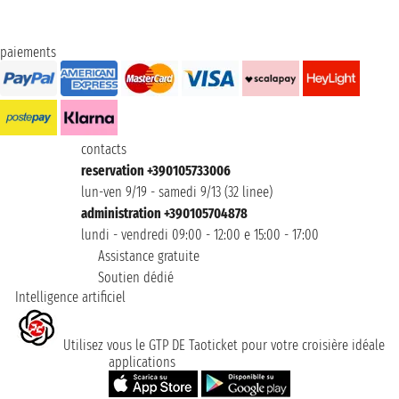
paiements
contacts
reservation +390105733006
lun-ven 9/19 - samedi 9/13 (32 linee)
administration +390105704878
lundi - vendredi 09:00 - 12:00 e 15:00 - 17:00
Assistance gratuite
Soutien dédié
Intelligence artificiel
Utilisez vous le GTP DE Taoticket pour votre croisière idéale
applications