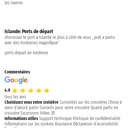
les navires
Islande: Ports de départ
choisissez le port a Islande le plus à côté de vous , pret a partir
avec des itinéraires magnifique'
ports depart en evidence
Commentaires
4.9
tous les avis
Choisissez vous votre croisière
Curiosités sur les croisières
Chose à
avoir d’abord partir
Conseils pour votre croisière
Quand partir en
croisière
Excursions
Video 3D
Informations utiles
Support technique
Politique de confidentialité
Informations sur les cookies
Assurance
Déclaration d’accessibilité