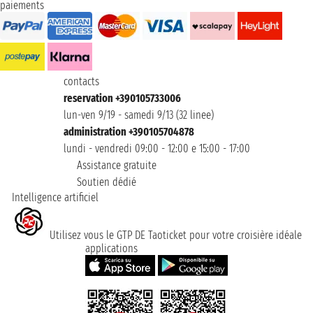
paiements
contacts
reservation +390105733006
lun-ven 9/19 - samedi 9/13 (32 linee)
administration +390105704878
lundi - vendredi 09:00 - 12:00 e 15:00 - 17:00
Assistance gratuite
Soutien dédié
Intelligence artificiel
Utilisez vous le GTP DE Taoticket pour votre croisière idéale
applications